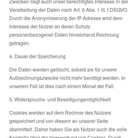
Zwecken liegt auch unser berechtigtes Interesse in der
Verarbeitung der Daten nach Art. 6 Abs. 1 lit. f DSGVO.
Durch die Anonymisierung der IP-Adresse wird dem
Interesse der Nutzer an deren Schutz
personenbezogener Daten hinreichend Rechnung
getragen.
4. Dauer der Speicherung
Die Daten werden gelöscht, sobald sie für unsere
Aufzeichnungszwecke nicht mehr benötigt werden. In
unserem Fall ist dies nach einem Monat der Fall.
5. Widerspruchs- und Beseitigungsmöglichkeit
Cookies werden auf dem Rechner des Nutzers
gespeichert und von diesem an unserer Seite
übermittelt. Daher haben Sie als Nutzer auch die volle
Kontrolle über die Verwendung von Cookies. Durch