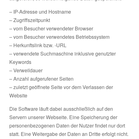
– IP-Adresse und Hostname
– Zugriffszeitpunkt
– vom Besucher verwendeter Browser
– vom Besucher verwendetes Betriebssystem
– Herkunftslink bzw. -URL
– verwendete Suchmaschine inklusive genutzter
Keywords
– Verweildauer
– Anzahl aufgerufener Seiten
– zuletzt geöffnete Seite vor dem Verlassen der
Website
Die Software läuft dabei ausschließlich auf den
Servern unserer Webseite. Eine Speicherung der
personenbezogenen Daten der Nutzer findet nur dort
statt. Eine Weitergabe der Daten an Dritte erfolgt nicht.