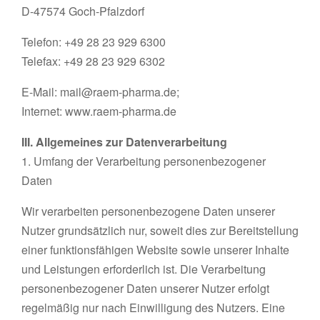
D-47574 Goch-Pfalzdorf
Telefon: +49 28 23 929 6300
Telefax: +49 28 23 929 6302
E-Mail: mail@raem-pharma.de;
Internet: www.raem-pharma.de
III. Allgemeines zur Datenverarbeitung
1. Umfang der Verarbeitung personenbezogener
Daten
Wir verarbeiten personenbezogene Daten unserer
Nutzer grundsätzlich nur, soweit dies zur Bereitstellung
einer funktionsfähigen Website sowie unserer Inhalte
und Leistungen erforderlich ist. Die Verarbeitung
personenbezogener Daten unserer Nutzer erfolgt
regelmäßig nur nach Einwilligung des Nutzers. Eine