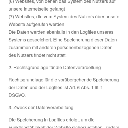
(6) Websites, von denen das System des Nutzers auf
unsere Internetseite gelangt
(7) Websites, die vom System des Nutzers über unsere
Website aufgerufen werden
Die Daten werden ebenfalls in den Logfiles unseres
Systems gespeichert. Eine Speicherung dieser Daten
zusammen mit anderen personenbezogenen Daten
des Nutzers findet nicht statt.
2. Rechtsgrundlage für die Datenverarbeitung
Rechtsgrundlage für die vorübergehende Speicherung
der Daten und der Logfiles ist Art. 6 Abs. 1 lit. f
DSGVO.
3. Zweck der Datenverarbeitung
Die Speicherung in Logfiles erfolgt, um die
Funktionsfähigkeit der Website sicherzustellen. Zudem