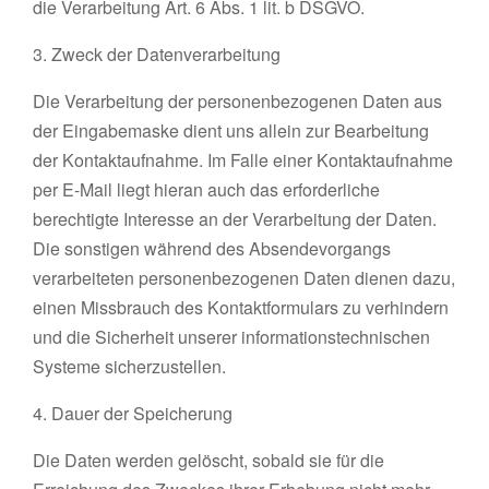
die Verarbeitung Art. 6 Abs. 1 lit. b DSGVO.
3. Zweck der Datenverarbeitung
Die Verarbeitung der personenbezogenen Daten aus
der Eingabemaske dient uns allein zur Bearbeitung
der Kontaktaufnahme. Im Falle einer Kontaktaufnahme
per E-Mail liegt hieran auch das erforderliche
berechtigte Interesse an der Verarbeitung der Daten.
Die sonstigen während des Absendevorgangs
verarbeiteten personenbezogenen Daten dienen dazu,
einen Missbrauch des Kontaktformulars zu verhindern
und die Sicherheit unserer informationstechnischen
Systeme sicherzustellen.
4. Dauer der Speicherung
Die Daten werden gelöscht, sobald sie für die