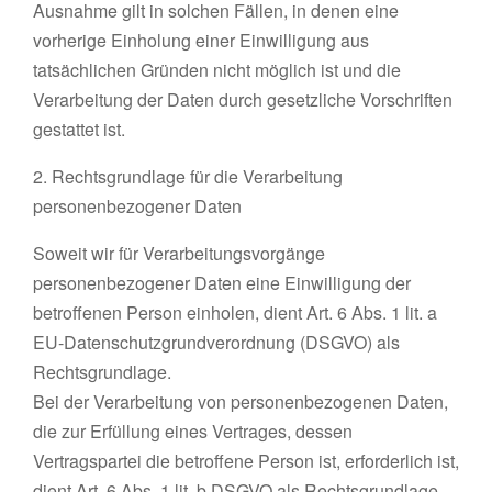
Ausnahme gilt in solchen Fällen, in denen eine
vorherige Einholung einer Einwilligung aus
tatsächlichen Gründen nicht möglich ist und die
Verarbeitung der Daten durch gesetzliche Vorschriften
gestattet ist.
2. Rechtsgrundlage für die Verarbeitung
personenbezogener Daten
Soweit wir für Verarbeitungsvorgänge
personenbezogener Daten eine Einwilligung der
betroffenen Person einholen, dient Art. 6 Abs. 1 lit. a
EU-Datenschutzgrundverordnung (DSGVO) als
Rechtsgrundlage.
Bei der Verarbeitung von personenbezogenen Daten,
die zur Erfüllung eines Vertrages, dessen
Vertragspartei die betroffene Person ist, erforderlich ist,
dient Art. 6 Abs. 1 lit. b DSGVO als Rechtsgrundlage.