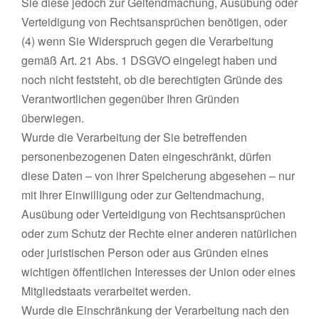
Sie diese jedoch zur Geltendmachung, Ausübung oder
Verteidigung von Rechtsansprüchen benötigen, oder
(4) wenn Sie Widerspruch gegen die Verarbeitung
gemäß Art. 21 Abs. 1 DSGVO eingelegt haben und
noch nicht feststeht, ob die berechtigten Gründe des
Verantwortlichen gegenüber Ihren Gründen
überwiegen.
Wurde die Verarbeitung der Sie betreffenden
personenbezogenen Daten eingeschränkt, dürfen
diese Daten – von ihrer Speicherung abgesehen – nur
mit Ihrer Einwilligung oder zur Geltendmachung,
Ausübung oder Verteidigung von Rechtsansprüchen
oder zum Schutz der Rechte einer anderen natürlichen
oder juristischen Person oder aus Gründen eines
wichtigen öffentlichen Interesses der Union oder eines
Mitgliedstaats verarbeitet werden.
Wurde die Einschränkung der Verarbeitung nach den