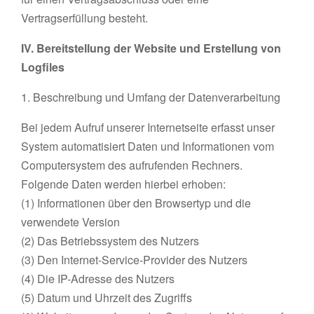
Vertragserfüllung besteht.
IV. Bereitstellung der Website und Erstellung von
Logfiles
1. Beschreibung und Umfang der Datenverarbeitung
Bei jedem Aufruf unserer Internetseite erfasst unser
System automatisiert Daten und Informationen vom
Computersystem des aufrufenden Rechners.
Folgende Daten werden hierbei erhoben:
(1) Informationen über den Browsertyp und die
verwendete Version
(2) Das Betriebssystem des Nutzers
(3) Den Internet-Service-Provider des Nutzers
(4) Die IP-Adresse des Nutzers
(5) Datum und Uhrzeit des Zugriffs