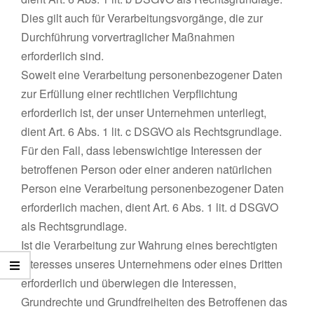
Dies gilt auch für Verarbeitungsvorgänge, die zur
Durchführung vorvertraglicher Maßnahmen
erforderlich sind.
Soweit eine Verarbeitung personenbezogener Daten
zur Erfüllung einer rechtlichen Verpflichtung
erforderlich ist, der unser Unternehmen unterliegt,
dient Art. 6 Abs. 1 lit. c DSGVO als Rechtsgrundlage.
Für den Fall, dass lebenswichtige Interessen der
betroffenen Person oder einer anderen natürlichen
Person eine Verarbeitung personenbezogener Daten
erforderlich machen, dient Art. 6 Abs. 1 lit. d DSGVO
als Rechtsgrundlage.
Ist die Verarbeitung zur Wahrung eines berechtigten
Interesses unseres Unternehmens oder eines Dritten
erforderlich und überwiegen die Interessen,
Grundrechte und Grundfreiheiten des Betroffenen das