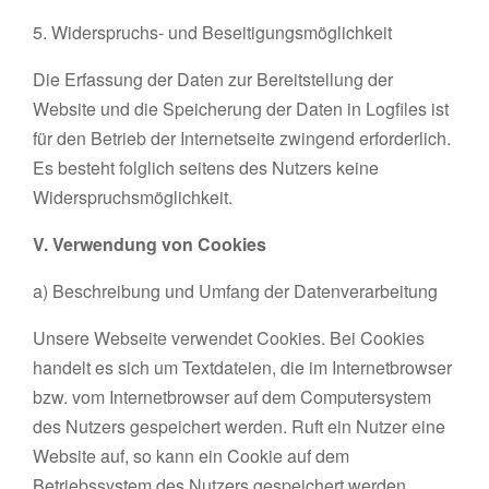
5. Widerspruchs- und Beseitigungsmöglichkeit
Die Erfassung der Daten zur Bereitstellung der
Website und die Speicherung der Daten in Logfiles ist
für den Betrieb der Internetseite zwingend erforderlich.
Es besteht folglich seitens des Nutzers keine
Widerspruchsmöglichkeit.
V. Verwendung von Cookies
a) Beschreibung und Umfang der Datenverarbeitung
Unsere Webseite verwendet Cookies. Bei Cookies
handelt es sich um Textdateien, die im Internetbrowser
bzw. vom Internetbrowser auf dem Computersystem
des Nutzers gespeichert werden. Ruft ein Nutzer eine
Website auf, so kann ein Cookie auf dem
Betriebssystem des Nutzers gespeichert werden.