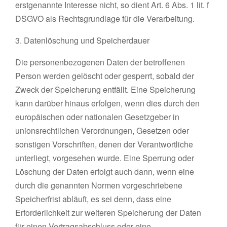
erstgenannte Interesse nicht, so dient Art. 6 Abs. 1 lit. f
DSGVO als Rechtsgrundlage für die Verarbeitung.
3. Datenlöschung und Speicherdauer
Die personenbezogenen Daten der betroffenen
Person werden gelöscht oder gesperrt, sobald der
Zweck der Speicherung entfällt. Eine Speicherung
kann darüber hinaus erfolgen, wenn dies durch den
europäischen oder nationalen Gesetzgeber in
unionsrechtlichen Verordnungen, Gesetzen oder
sonstigen Vorschriften, denen der Verantwortliche
unterliegt, vorgesehen wurde. Eine Sperrung oder
Löschung der Daten erfolgt auch dann, wenn eine
durch die genannten Normen vorgeschriebene
Speicherfrist abläuft, es sei denn, dass eine
Erforderlichkeit zur weiteren Speicherung der Daten
für einen Vertragsabschluss oder eine