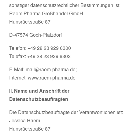
sonstiger datenschutzrechtlicher Bestimmungen ist:
Raem Pharma Großhandel GmbH
Hunsrückstraße 87
D-47574 Goch-Pfalzdorf
Telefon: +49 28 23 929 6300
Telefax: +49 28 23 929 6302
E-Mail: mail@raem-pharma.de;
Internet: www.raem-pharma.de
II. Name und Anschrift der
Datenschutzbeauftragten
Die Datenschutzbeauftragte der Verantwortlichen ist:
Jessica Raem
Hunsrückstraße 87