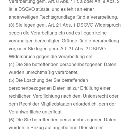
Verarbeitung gem. Art. 6 Abs. 1 lit. a oder Art. 9 Abs. 2
lit. a DSGVO stützte, und es fehlt an einer
anderweitigen Rechtsgrundlage für die Verarbeitung.
(3) Sie legen gem. Art. 21 Abs. 1 DSGVO Widerspruch
gegen die Verarbeitung ein und es liegen keine
vorrangigen berechtigten Gründe für die Verarbeitung
vor, oder Sie legen gem. Art. 21 Abs. 2 DSGVO
Widerspruch gegen die Verarbeitung ein.
(4) Die Sie betreffenden personenbezogenen Daten
wurden unrechtmäßig verarbeitet.
(5) Die Löschung der Sie betreffenden
personenbezogenen Daten ist zur Erfüllung einer
rechtlichen Verpflichtung nach dem Unionsrecht oder
dem Recht der Mitgliedstaaten erforderlich, dem der
Verantwortliche unterliegt.
(6) Die Sie betreffenden personenbezogenen Daten
wurden in Bezug auf angebotene Dienste der