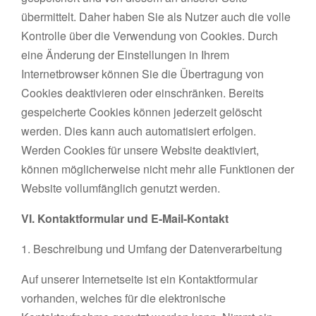
übermittelt. Daher haben Sie als Nutzer auch die volle
Kontrolle über die Verwendung von Cookies. Durch
eine Änderung der Einstellungen in Ihrem
Internetbrowser können Sie die Übertragung von
Cookies deaktivieren oder einschränken. Bereits
gespeicherte Cookies können jederzeit gelöscht
werden. Dies kann auch automatisiert erfolgen.
Werden Cookies für unsere Website deaktiviert,
können möglicherweise nicht mehr alle Funktionen der
Website vollumfänglich genutzt werden.
VI. Kontaktformular und E-Mail-Kontakt
1. Beschreibung und Umfang der Datenverarbeitung
Auf unserer Internetseite ist ein Kontaktformular
vorhanden, welches für die elektronische