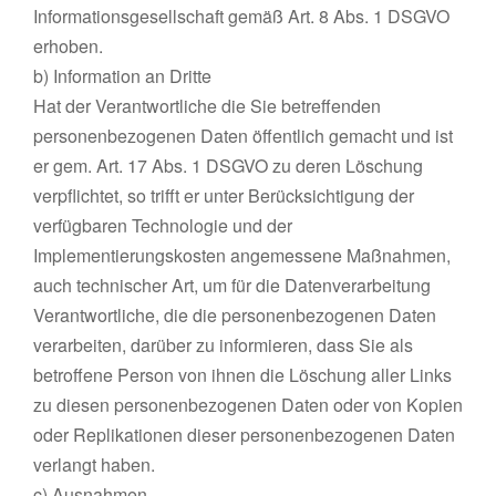
Informationsgesellschaft gemäß Art. 8 Abs. 1 DSGVO
erhoben.
b) Information an Dritte
Hat der Verantwortliche die Sie betreffenden
personenbezogenen Daten öffentlich gemacht und ist
er gem. Art. 17 Abs. 1 DSGVO zu deren Löschung
verpflichtet, so trifft er unter Berücksichtigung der
verfügbaren Technologie und der
Implementierungskosten angemessene Maßnahmen,
auch technischer Art, um für die Datenverarbeitung
Verantwortliche, die die personenbezogenen Daten
verarbeiten, darüber zu informieren, dass Sie als
betroffene Person von ihnen die Löschung aller Links
zu diesen personenbezogenen Daten oder von Kopien
oder Replikationen dieser personenbezogenen Daten
verlangt haben.
c) Ausnahmen