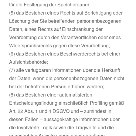
für die Festlegung der Speicherdauer;
(5) das Bestehen eines Rechts auf Berichtigung oder
Löschung der Sie betreffenden personenbezogenen
Daten, eines Rechts auf Einschränkung der
Verarbeitung durch den Verantwortlichen oder eines
Widerspruchsrechts gegen diese Verarbeitung;
(6) das Bestehen eines Beschwerderechts bei einer
Aufsichtsbehörde;
(7) alle verfügbaren Informationen über die Herkunft
der Daten, wenn die personenbezogenen Daten nicht
bei der betroffenen Person erhoben werden;
(8) das Bestehen einer automatisierten
Entscheidungsfindung einschließlich Profiling gemäß
Art. 22 Abs. 1 und 4 DSGVO und – zumindest in
diesen Fällen – aussagekräftige Informationen über
die involvierte Logik sowie die Tragweite und die
angestrebten Auswirkungen einer derartigen