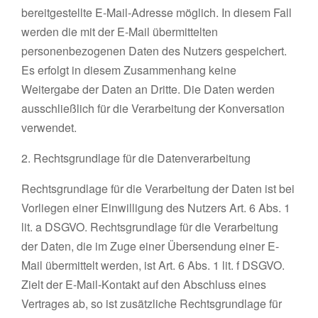
bereitgestellte E-Mail-Adresse möglich. In diesem Fall
werden die mit der E-Mail übermittelten
personenbezogenen Daten des Nutzers gespeichert.
Es erfolgt in diesem Zusammenhang keine
Weitergabe der Daten an Dritte. Die Daten werden
ausschließlich für die Verarbeitung der Konversation
verwendet.
2. Rechtsgrundlage für die Datenverarbeitung
Rechtsgrundlage für die Verarbeitung der Daten ist bei
Vorliegen einer Einwilligung des Nutzers Art. 6 Abs. 1
lit. a DSGVO. Rechtsgrundlage für die Verarbeitung
der Daten, die im Zuge einer Übersendung einer E-
Mail übermittelt werden, ist Art. 6 Abs. 1 lit. f DSGVO.
Zielt der E-Mail-Kontakt auf den Abschluss eines
Vertrages ab, so ist zusätzliche Rechtsgrundlage für