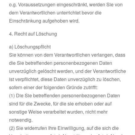
o.g. Voraussetzungen eingeschränkt, werden Sie von
dem Verantwortlichen unterrichtet bevor die
Einschränkung aufgehoben wird.
4. Recht auf Löschung
a) Löschungspflicht
Sie können von dem Verantwortlichen verlangen, dass
die Sie betreffenden personenbezogenen Daten
unverzüglich gelöscht werden, und der Verantwortliche
ist verpflichtet, diese Daten unverzüglich zu löschen,
sofern einer der folgenden Gründe zutrifft:
(1) Die Sie betreffenden personenbezogenen Daten
sind für die Zwecke, für die sie erhoben oder auf
sonstige Weise verarbeitet wurden, nicht mehr
notwendig.
(2) Sie widerrufen Ihre Einwilligung, auf die sich die