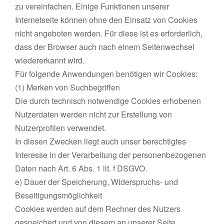
zu vereinfachen. Einige Funktionen unserer
Internetseite können ohne den Einsatz von Cookies
nicht angeboten werden. Für diese ist es erforderlich,
dass der Browser auch nach einem Seitenwechsel
wiedererkannt wird.
Für folgende Anwendungen benötigen wir Cookies:
(1) Merken von Suchbegriffen
Die durch technisch notwendige Cookies erhobenen
Nutzerdaten werden nicht zur Erstellung von
Nutzerprofilen verwendet.
In diesen Zwecken liegt auch unser berechtigtes
Interesse in der Verarbeitung der personenbezogenen
Daten nach Art. 6 Abs. 1 lit. f DSGVO.
e) Dauer der Speicherung, Widerspruchs- und
Beseitigungsmöglichkeit
Cookies werden auf dem Rechner des Nutzers
gespeichert und von diesem an unserer Seite