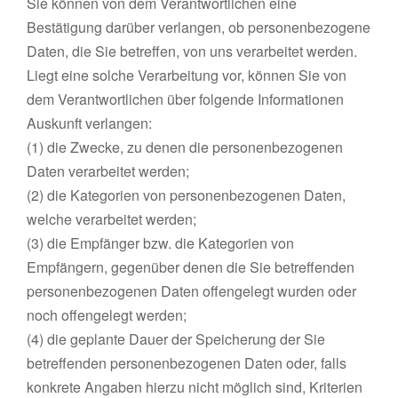
Sie können von dem Verantwortlichen eine
Bestätigung darüber verlangen, ob personenbezogene
Daten, die Sie betreffen, von uns verarbeitet werden.
Liegt eine solche Verarbeitung vor, können Sie von
dem Verantwortlichen über folgende Informationen
Auskunft verlangen:
(1) die Zwecke, zu denen die personenbezogenen
Daten verarbeitet werden;
(2) die Kategorien von personenbezogenen Daten,
welche verarbeitet werden;
(3) die Empfänger bzw. die Kategorien von
Empfängern, gegenüber denen die Sie betreffenden
personenbezogenen Daten offengelegt wurden oder
noch offengelegt werden;
(4) die geplante Dauer der Speicherung der Sie
betreffenden personenbezogenen Daten oder, falls
konkrete Angaben hierzu nicht möglich sind, Kriterien