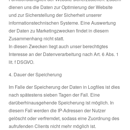
dienen uns die Daten zur Optimierung der Website
und zur Sicherstellung der Sicherheit unserer
informationstechnischen Systeme. Eine Auswertung
der Daten zu Marketingzwecken findet in diesem
Zusammenhang nicht statt.
In diesen Zwecken liegt auch unser berechtigtes
Interesse an der Datenverarbeitung nach Art. 6 Abs. 1
lit. f DSGVO.
4. Dauer der Speicherung
Im Falle der Speicherung der Daten in Logfiles ist dies
nach spätestens sieben Tagen der Fall. Eine
darüberhinausgehende Speicherung ist möglich. In
diesem Fall werden die IP-Adressen der Nutzer
gelöscht oder verfremdet, sodass eine Zuordnung des
aufrufenden Clients nicht mehr möglich ist.