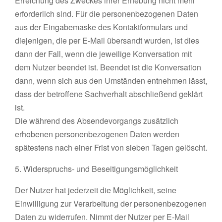
Erreichung des Zweckes ihrer Erhebung nicht mehr
erforderlich sind. Für die personenbezogenen Daten
aus der Eingabemaske des Kontaktformulars und
diejenigen, die per E-Mail übersandt wurden, ist dies
dann der Fall, wenn die jeweilige Konversation mit
dem Nutzer beendet ist. Beendet ist die Konversation
dann, wenn sich aus den Umständen entnehmen lässt,
dass der betroffene Sachverhalt abschließend geklärt
ist.
Die während des Absendevorgangs zusätzlich
erhobenen personenbezogenen Daten werden
spätestens nach einer Frist von sieben Tagen gelöscht.
5. Widerspruchs- und Beseitigungsmöglichkeit
Der Nutzer hat jederzeit die Möglichkeit, seine
Einwilligung zur Verarbeitung der personenbezogenen
Daten zu widerrufen. Nimmt der Nutzer per E-Mail