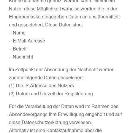
Kontaktaufnahme genutzt werden kann. Nimmt ein
Nutzer diese Möglichkeit wahr, so werden die in der
Eingabemaske eingegeben Daten an uns übermittelt
und gespeichert. Diese Daten sind:
– Name
– E-Mail Adresse
– Betreff
– Nachricht
Im Zeitpunkt der Absendung der Nachricht werden
zudem folgende Daten gespeichert:
(1) Die IP-Adresse des Nutzers
(2) Datum und Uhrzeit der Registrierung
Für die Verarbeitung der Daten wird im Rahmen des
Absendevorgangs Ihre Einwilligung eingeholt und auf
diese Datenschutzerklärung verwiesen.
Alternativ ist eine Kontaktaufnahme über die