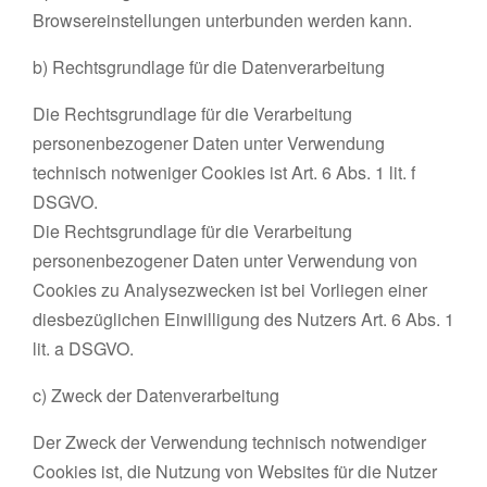
Browsereinstellungen unterbunden werden kann.
b) Rechtsgrundlage für die Datenverarbeitung
Die Rechtsgrundlage für die Verarbeitung
personenbezogener Daten unter Verwendung
technisch notweniger Cookies ist Art. 6 Abs. 1 lit. f
DSGVO.
Die Rechtsgrundlage für die Verarbeitung
personenbezogener Daten unter Verwendung von
Cookies zu Analysezwecken ist bei Vorliegen einer
diesbezüglichen Einwilligung des Nutzers Art. 6 Abs. 1
lit. a DSGVO.
c) Zweck der Datenverarbeitung
Der Zweck der Verwendung technisch notwendiger
Cookies ist, die Nutzung von Websites für die Nutzer