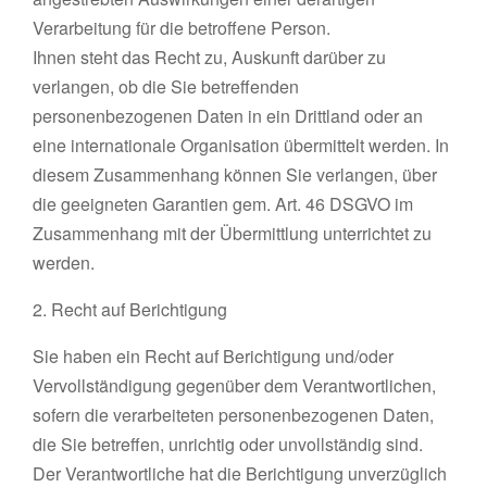
Verarbeitung für die betroffene Person.
Ihnen steht das Recht zu, Auskunft darüber zu
verlangen, ob die Sie betreffenden
personenbezogenen Daten in ein Drittland oder an
eine internationale Organisation übermittelt werden. In
diesem Zusammenhang können Sie verlangen, über
die geeigneten Garantien gem. Art. 46 DSGVO im
Zusammenhang mit der Übermittlung unterrichtet zu
werden.
2. Recht auf Berichtigung
Sie haben ein Recht auf Berichtigung und/oder
Vervollständigung gegenüber dem Verantwortlichen,
sofern die verarbeiteten personenbezogenen Daten,
die Sie betreffen, unrichtig oder unvollständig sind.
Der Verantwortliche hat die Berichtigung unverzüglich