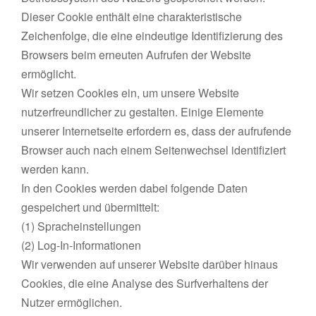
Dieser Cookie enthält eine charakteristische
Zeichenfolge, die eine eindeutige Identifizierung des
Browsers beim erneuten Aufrufen der Website
ermöglicht.
Wir setzen Cookies ein, um unsere Website
nutzerfreundlicher zu gestalten. Einige Elemente
unserer Internetseite erfordern es, dass der aufrufende
Browser auch nach einem Seitenwechsel identifiziert
werden kann.
In den Cookies werden dabei folgende Daten
gespeichert und übermittelt:
(1) Spracheinstellungen
(2) Log-In-Informationen
Wir verwenden auf unserer Website darüber hinaus
Cookies, die eine Analyse des Surfverhaltens der
Nutzer ermöglichen.