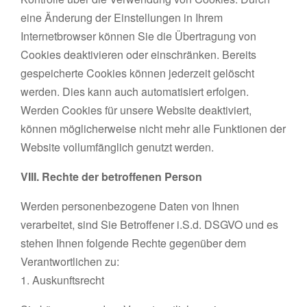
eine Änderung der Einstellungen in Ihrem
Internetbrowser können Sie die Übertragung von
Cookies deaktivieren oder einschränken. Bereits
gespeicherte Cookies können jederzeit gelöscht
werden. Dies kann auch automatisiert erfolgen.
Werden Cookies für unsere Website deaktiviert,
können möglicherweise nicht mehr alle Funktionen der
Website vollumfänglich genutzt werden.
VIII. Rechte der betroffenen Person
Werden personenbezogene Daten von Ihnen
verarbeitet, sind Sie Betroffener i.S.d. DSGVO und es
stehen Ihnen folgende Rechte gegenüber dem
Verantwortlichen zu:
1. Auskunftsrecht