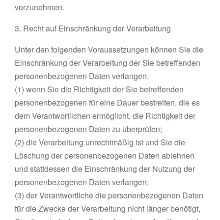
vorzunehmen.
3. Recht auf Einschränkung der Verarbeitung
Unter den folgenden Voraussetzungen können Sie die
Einschränkung der Verarbeitung der Sie betreffenden
personenbezogenen Daten verlangen:
(1) wenn Sie die Richtigkeit der Sie betreffenden
personenbezogenen für eine Dauer bestreiten, die es
dem Verantwortlichen ermöglicht, die Richtigkeit der
personenbezogenen Daten zu überprüfen;
(2) die Verarbeitung unrechtmäßig ist und Sie die
Löschung der personenbezogenen Daten ablehnen
und stattdessen die Einschränkung der Nutzung der
personenbezogenen Daten verlangen;
(3) der Verantwortliche die personenbezogenen Daten
für die Zwecke der Verarbeitung nicht länger benötigt,