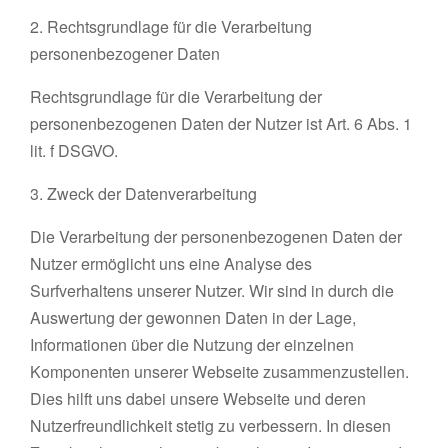
2. Rechtsgrundlage für die Verarbeitung
personenbezogener Daten
Rechtsgrundlage für die Verarbeitung der
personenbezogenen Daten der Nutzer ist Art. 6 Abs. 1
lit. f DSGVO.
3. Zweck der Datenverarbeitung
Die Verarbeitung der personenbezogenen Daten der
Nutzer ermöglicht uns eine Analyse des
Surfverhaltens unserer Nutzer. Wir sind in durch die
Auswertung der gewonnen Daten in der Lage,
Informationen über die Nutzung der einzelnen
Komponenten unserer Webseite zusammenzustellen.
Dies hilft uns dabei unsere Webseite und deren
Nutzerfreundlichkeit stetig zu verbessern. In diesen