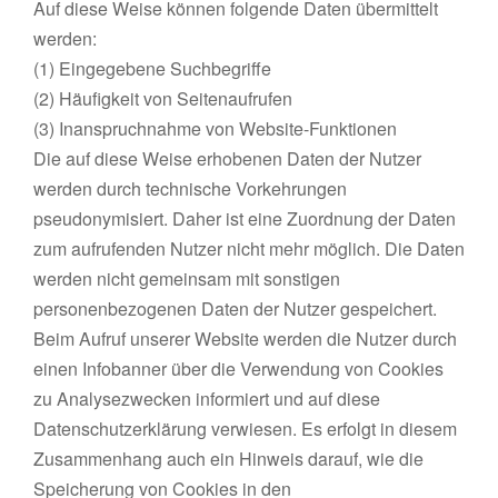
Auf diese Weise können folgende Daten übermittelt
werden:
(1) Eingegebene Suchbegriffe
(2) Häufigkeit von Seitenaufrufen
(3) Inanspruchnahme von Website-Funktionen
Die auf diese Weise erhobenen Daten der Nutzer
werden durch technische Vorkehrungen
pseudonymisiert. Daher ist eine Zuordnung der Daten
zum aufrufenden Nutzer nicht mehr möglich. Die Daten
werden nicht gemeinsam mit sonstigen
personenbezogenen Daten der Nutzer gespeichert.
Beim Aufruf unserer Website werden die Nutzer durch
einen Infobanner über die Verwendung von Cookies
zu Analysezwecken informiert und auf diese
Datenschutzerklärung verwiesen. Es erfolgt in diesem
Zusammenhang auch ein Hinweis darauf, wie die
Speicherung von Cookies in den