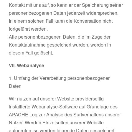
Kontakt mit uns auf, so kann er der Speicherung seiner
personenbezogenen Daten jederzeit widersprechen.
In einem solchen Fall kann die Konversation nicht
fortgeführt werden.
Alle personenbezogenen Daten, die im Zuge der
Kontaktaufnahme gespeichert wurden, werden in
diesem Fall gelöscht.
VII. Webanalyse
1. Umfang der Verarbeitung personenbezogener
Daten
Wir nutzen auf unserer Website providerseitig
installierte Webanalyse-Software auf Grundlage des
APACHE Log zur Analyse des Surfverhaltens unserer
Nutzer. Werden Einzelseiten unserer Website
aufgerufen, so werden folgende Daten gespeichert: