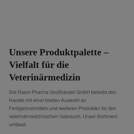
Unsere Produktpalette –
Vielfalt für die
Veterinärmedizin
Die Raem Pharma Großhandel GmbH betreibt den
Handel mit einer breiten Auswahl an
Fertigarzneimitteln und weiteren Produkten für den
veterinärmedizinischen Gebrauch. Unser Sortiment
umfasst: