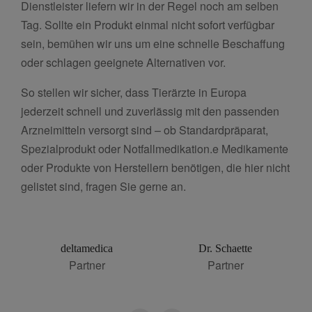
Dienstleister liefern wir in der Regel noch am selben
Tag. Sollte ein Produkt einmal nicht sofort verfügbar
sein, bemühen wir uns um eine schnelle Beschaffung
oder schlagen geeignete Alternativen vor.
So stellen wir sicher, dass Tierärzte in Europa
jederzeit schnell und zuverlässig mit den passenden
Arzneimitteln versorgt sind – ob Standardpräparat,
Spezialprodukt oder Notfallmedikation.e Medikamente
oder Produkte von Herstellern benötigen, die hier nicht
gelistet sind, fragen Sie gerne an.
deltamedica
Dr. Schaette
Partner
Partner